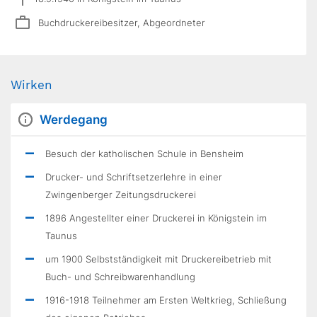
Buchdruckereibesitzer, Abgeordneter
Wirken
Werdegang
Besuch der katholischen Schule in Bensheim
Drucker- und Schriftsetzerlehre in einer
Zwingenberger Zeitungsdruckerei
1896 Angestellter einer Druckerei in Königstein im
Taunus
um 1900 Selbstständigkeit mit Druckereibetrieb mit
Buch- und Schreibwarenhandlung
1916-1918 Teilnehmer am Ersten Weltkrieg, Schließung