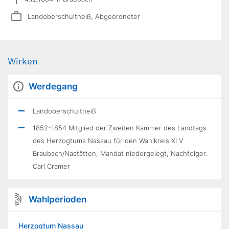
Landoberschultheiß, Abgeordneter
Wirken
Werdegang
Landoberschultheiß
1852-1854 Mitglied der Zweiten Kammer des Landtags
des Herzogtums Nassau für den Wahlkreis XI V
Braubach/Nastätten, Mandat niedergelegt, Nachfolger:
Carl Cramer
Wahlperioden
Herzogtum Nassau