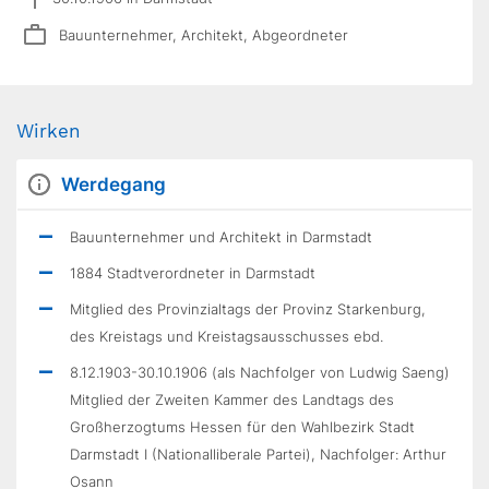
Bauunternehmer, Architekt, Abgeordneter
Wirken
Werdegang
Bauunternehmer und Architekt in Darmstadt
1884 Stadtverordneter in Darmstadt
Mitglied des Provinzialtags der Provinz Starkenburg,
des Kreistags und Kreistagsausschusses ebd.
8.12.1903-30.10.1906 (als Nachfolger von Ludwig Saeng)
Mitglied der Zweiten Kammer des Landtags des
Großherzogtums Hessen für den Wahlbezirk Stadt
Darmstadt I (Nationalliberale Partei), Nachfolger: Arthur
Osann