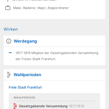
Maler, Radierer, Major, Abgeordneter
Wirken
Werdegang
1817-1819 Mitglied der Gesetzgebenden Versammlung
der Freien Stadt Frankfurt
Wahlperioden
Freie Stadt Frankfurt
WAHLPERIODE
Gesetzgebende Versammlung
1817/1818