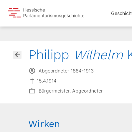
Geschich
Philipp
Wilhelm
K
Abgeordneter 1884-1913
15.4.1914
Bürgermeister, Abgeordneter
Wirken