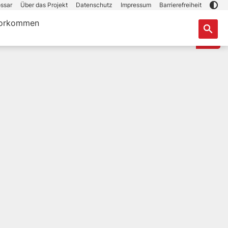
ssar
Über das Projekt
Datenschutz
Impressum
Barrierefreiheit
orkommen