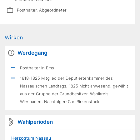
Posthalter, Abgeordneter
Wirken
Werdegang
Posthalter in Ems
1818-1825 Mitglied der Deputiertenkammer des
Nassauischen Landtags, 1825 nicht anwesend, gewählt
aus der Gruppe der Grundbesitzer, Wahlkreis
Wiesbaden, Nachfolger: Carl Birkenstock
Wahlperioden
Herzogtum Nassau