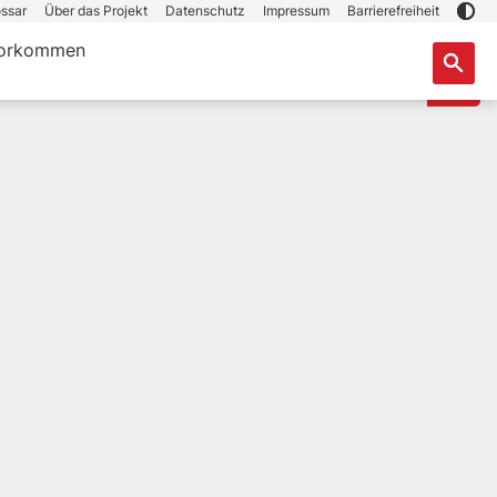
ssar
Über das Projekt
Datenschutz
Impressum
Barrierefreiheit
orkommen