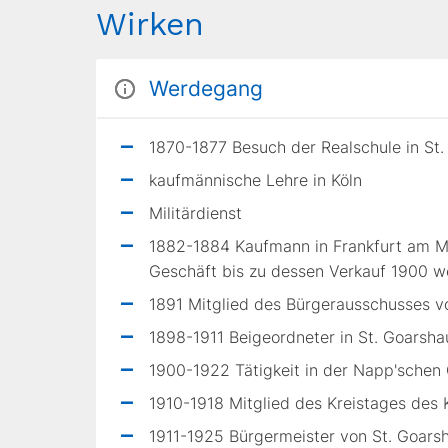
Wirken
Werdegang
1870-1877 Besuch der Realschule in St
kaufmännische Lehre in Köln
Militärdienst
1882-1884 Kaufmann in Frankfurt am Mai
Geschäft bis zu dessen Verkauf 1900 w
1891 Mitglied des Bürgerausschusses v
1898-1911 Beigeordneter in St. Goarsh
1900-1922 Tätigkeit in der Napp'schen
1910-1918 Mitglied des Kreistages des 
1911-1925 Bürgermeister von St. Goars