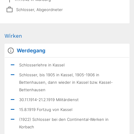
Schlosser, Abgeordneter
Wirken
Werdegang
Schlosserlehre in Kassel
Schlosser, bis 1905 in Kassel, 1905-1906 in
Bettenhausen, dann wieder in Kassel bzw. Kassel-
Bettenhausen
30.11.1914-21.2.1919 Militärdienst
15.8.1919 Fortzug von Kassel
(1922) Schlosser bei den Continental-Werken in
Korbach