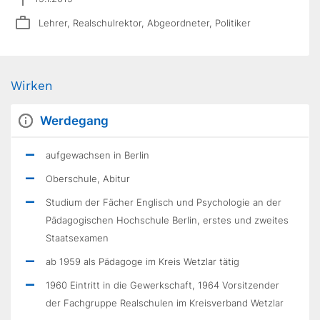
Lehrer, Realschulrektor, Abgeordneter, Politiker
Wirken
Werdegang
aufgewachsen in Berlin
Oberschule, Abitur
Studium der Fächer Englisch und Psychologie an der
Pädagogischen Hochschule Berlin, erstes und zweites
Staatsexamen
ab 1959 als Pädagoge im Kreis Wetzlar tätig
1960 Eintritt in die Gewerkschaft, 1964 Vorsitzender
der Fachgruppe Realschulen im Kreisverband Wetzlar