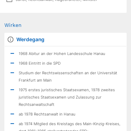
Wirken
Werdegang
1968 Abitur an der Hohen Landesschule Hanau
1968 Eintritt in die SPD
Studium der Rechtswissenschaften an der Universität
Frankfurt am Main
1975 erstes juristisches Staatsexamen, 1978 zweites
juristisches Staatsexamen und Zulassung zur
Rechtsanwaltschaft
ab 1978 Rechtsanwalt in Hanau
ab 1974 Mitglied des Kreistags des Main-Kinzig-Kreises,