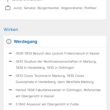
Jurist, Senator, Bürgermeister, Abgeordneter, Politiker
Wirken
Werdegang
1826-1833 Besuch des Lyceum Fridericianum in Kassel
1833 Studium der Rechtswissenschaften in Marburg,
1834 in Heidelberg, 1835 in Göttingen
1833 Corps Teutonia in Marburg, 1835 Corps
Guestphalia in Heidelberg, dann Westfalia Marburg
Herbst 1836 Fakultätsexamen in Göttingen, Referendar
am Obergericht in Kassel
5.1842 Assessor am Obergericht in Fulda