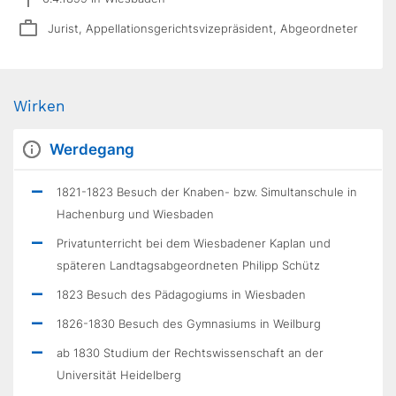
Jurist, Appellationsgerichtsvizepräsident, Abgeordneter
Wirken
Werdegang
1821-1823 Besuch der Knaben- bzw. Simultanschule in
Hachenburg und Wiesbaden
Privatunterricht bei dem Wiesbadener Kaplan und
späteren Landtagsabgeordneten Philipp Schütz
1823 Besuch des Pädagogiums in Wiesbaden
1826-1830 Besuch des Gymnasiums in Weilburg
ab 1830 Studium der Rechtswissenschaft an der
Universität Heidelberg