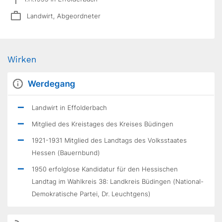
Landwirt, Abgeordneter
Wirken
Werdegang
Landwirt in Effolderbach
Mitglied des Kreistages des Kreises Büdingen
1921-1931 Mitglied des Landtags des Volksstaates
Hessen (Bauernbund)
1950 erfolglose Kandidatur für den Hessischen
Landtag im Wahlkreis 38: Landkreis Büdingen (National-
Demokratische Partei, Dr. Leuchtgens)