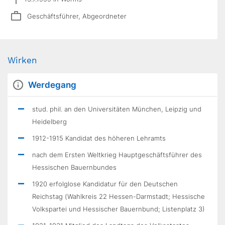
Geschäftsführer, Abgeordneter
Wirken
Werdegang
stud. phil. an den Universitäten München, Leipzig und
Heidelberg
1912-1915 Kandidat des höheren Lehramts
nach dem Ersten Weltkrieg Hauptgeschäftsführer des
Hessischen Bauernbundes
1920 erfolglose Kandidatur für den Deutschen
Reichstag (Wahlkreis 22 Hessen-Darmstadt; Hessische
Volkspartei und Hessischer Bauernbund; Listenplatz 3)