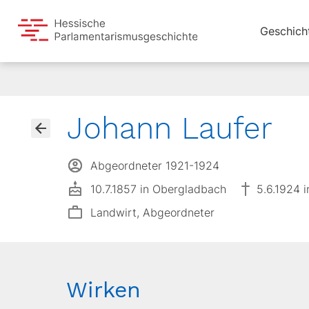
Geschich
Johann Laufer
Abgeordneter 1921-1924
10.7.1857 in Obergladbach
5.6.1924 
Landwirt, Abgeordneter
Wirken