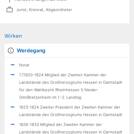
Jurist, Kreisrat, Abgeordneter
Wirken
Werdegang
Notar
1.7.1820-1824 Mitglied der Zweiten Kammer der
Landstände des Großherzogtums Hessen in Darmstadt
für den Wahlbezirk Rheinhessen 5 Nieder-
Olm/Bretzenheim im 1.-2. Landtag
1823-1824 Zweiter Präsident der Zweiten Kammer der
Landstände des Großherzogtums Hessen in Darmstadt
1826-1833 Mitglied der Zweiten Kammer der
Landstände des Großherzogtums Hessen in Darmstadt