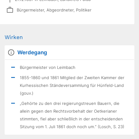
Bürgermeister, Abgeordneter, Politiker
Wirken
Werdegang
Bürgermeister von Leimbach
1855-1860 und 1861 Mitglied der Zweiten Kammer der
Kurhessischen Ständeversammlung für Hünfeld-Land
(gouv.)
„Gehörte zu den drei regierungstreuen Bauern, die
allein gegen den Rechtsvorbehalt der Oetkerianer
stimmten, fiel aber schließlich in der entscheidenden
Sitzung vom 1. Juli 1861 doch noch um.“ (Losch, S. 23)