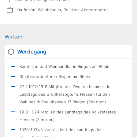
Kaufmann, Weinhändler, Politiker, Abgeordneter
Wirken
Werdegang
Kaufmann und Weinhändler in Bingen am Rhein
Stadtverordneter in Bingen am Rhein
22.2.1912-1918 Mitglied der Zweiten Kammer des
Landtags des Großherzogtums Hessen für den
Wahlbezirk Rheinhessen 17 Bingen (Zentrum)
1919-1924 Mitglied des Landtags des Volksstaates
Hessen (Zentrum)
1920-1924 Vizepräsident des Landtags des