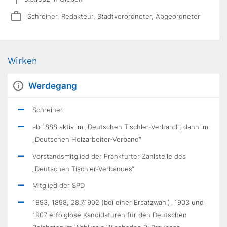
Schreiner, Redakteur, Stadtverordneter, Abgeordneter
Wirken
Werdegang
Schreiner
ab 1888 aktiv im „Deutschen Tischler-Verband“, dann im
„Deutschen Holzarbeiter-Verband“
Vorstandsmitglied der Frankfurter Zahlstelle des
„Deutschen Tischler-Verbandes“
Mitglied der SPD
1893, 1898, 28.7.1902 (bei einer Ersatzwahl), 1903 und
1907 erfolglose Kandidaturen für den Deutschen