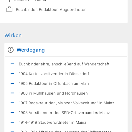
Buchbinder, Redakteur, Abgeordneter
Wirken
Werdegang
Buchbinderlehre, anschließend auf Wanderschaft
1904 Kartellvorsitzender in Düsseldorf
1905 Redakteur in Offenbach am Main
1906 in Mühlhausen und Nordhausen
1907 Redakteur der „Mainzer Volkszeitung“ in Mainz
1908 Vorsitzender des SPD-Ortsverbandes Mainz
1914-1919 Stadtverordneter in Mainz