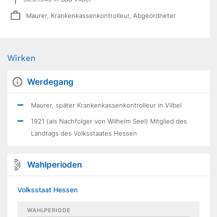
Maurer, Krankenkassenkontrolleur, Abgeordneter
Wirken
Werdegang
Maurer, später Krankenkassenkontrolleur in Vilbel
1921 (als Nachfolger von Wilhelm Seel) Mitglied des
Landtags des Volksstaates Hessen
Wahlperioden
Volksstaat Hessen
WAHLPERIODE