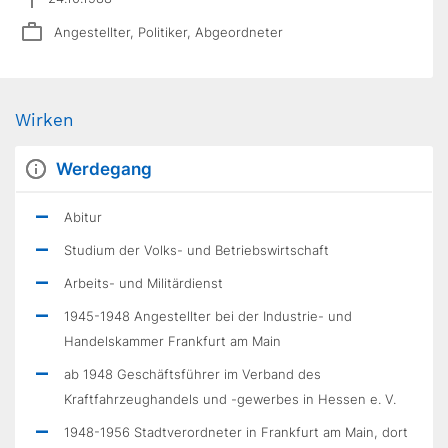
Angestellter, Politiker, Abgeordneter
Wirken
Werdegang
Abitur
Studium der Volks- und Betriebswirtschaft
Arbeits- und Militärdienst
1945-1948 Angestellter bei der Industrie- und
Handelskammer Frankfurt am Main
ab 1948 Geschäftsführer im Verband des
Kraftfahrzeughandels und -gewerbes in Hessen e. V.
1948-1956 Stadtverordneter in Frankfurt am Main, dort