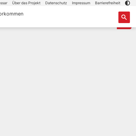
ssar
Über das Projekt
Datenschutz
Impressum
Barrierefreiheit
orkommen