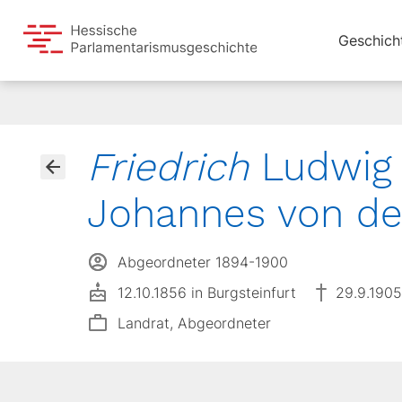
Geschich
Friedrich
Ludwig 
Johannes von de
Abgeordneter 1894-1900
12.10.1856 in Burgsteinfurt
29.9.1905
Landrat, Abgeordneter