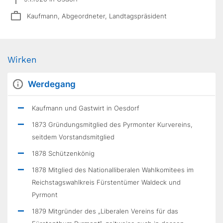
Kaufmann, Abgeordneter, Landtagspräsident
Wirken
Werdegang
Kaufmann und Gastwirt in Oesdorf
1873 Gründungsmitglied des Pyrmonter Kurvereins,
seitdem Vorstandsmitglied
1878 Schützenkönig
1878 Mitglied des Nationalliberalen Wahlkomitees im
Reichstagswahlkreis Fürstentümer Waldeck und
Pyrmont
1879 Mitgründer des „Liberalen Vereins für das