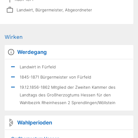
Landwirt, Bürgermeister, Abgeordneter
Wirken
Werdegang
Landwirt in Fürfeld
1845-1871 Bürgermeister von Fürfeld
19.12.1856-1862 Mitglied der Zweiten Kammer des
Landtags des Großherzogtums Hessen für den
Wahlbezirk Rheinhessen 2 Sprendlingen/Wöllstein
Wahlperioden