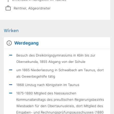
Rentner, Abgeordneter
Wirken
Werdegang
Besuch des Dreikönigsgymnasiums in Köln bis zur
Obersekunda, 1855 Abgang von der Schule
um 1865 Niederlassung in Schwalbach am Taunus, dort
als Gewerbegehilfe tätig
1868 Umzug nach Königstein im Taunus
1875-1880 Mitglied des Nassauischen
Kommunallandtags des preußischen Regierungsbezirks
Wiesbaden für den Obertaunuskreis, dort Mitglied des
Eingaben- und Rechnungsprüfungsausschusses (1880