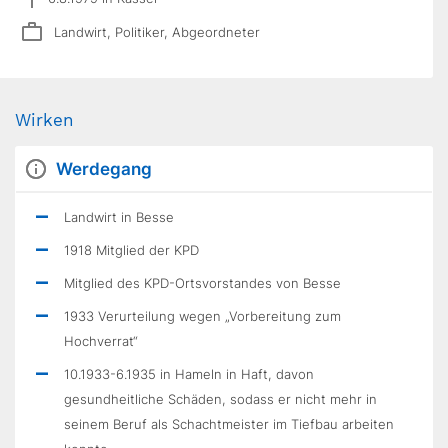
Landwirt, Politiker, Abgeordneter
Wirken
Werdegang
Landwirt in Besse
1918 Mitglied der KPD
Mitglied des KPD-Ortsvorstandes von Besse
1933 Verurteilung wegen „Vorbereitung zum
Hochverrat“
10.1933-6.1935 in Hameln in Haft, davon
gesundheitliche Schäden, sodass er nicht mehr in
seinem Beruf als Schachtmeister im Tiefbau arbeiten