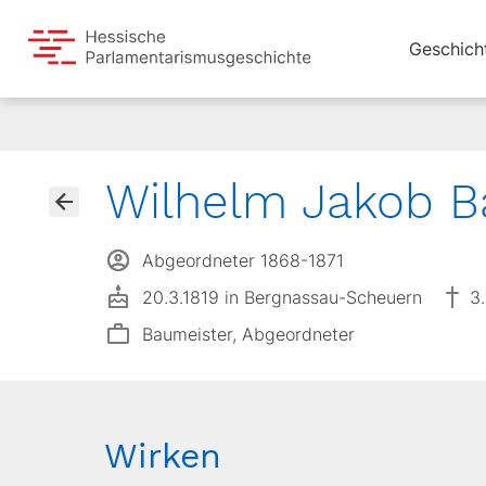
Geschich
Wilhelm Jakob B
Abgeordneter 1868-1871
20.3.1819 in Bergnassau-Scheuern
3
Baumeister, Abgeordneter
Wirken