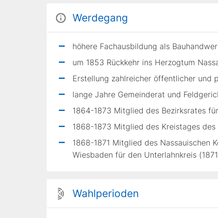
Werdegang
höhere Fachausbildung als Bauhandwerk
um 1853 Rückkehr ins Herzogtum Nass
Erstellung zahlreicher öffentlicher und
lange Jahre Gemeinderat und Feldgeric
1864-1873 Mitglied des Bezirksrates f
1868-1873 Mitglied des Kreistages des 
1868-1871 Mitglied des Nassauischen 
Wiesbaden für den Unterlahnkreis (187
Wahlperioden