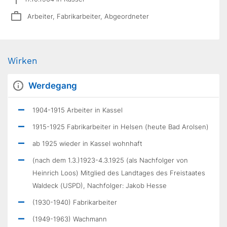
Arbeiter, Fabrikarbeiter, Abgeordneter
Wirken
Werdegang
1904-1915 Arbeiter in Kassel
1915-1925 Fabrikarbeiter in Helsen (heute Bad Arolsen)
ab 1925 wieder in Kassel wohnhaft
(nach dem 1.3.)1923-4.3.1925 (als Nachfolger von
Heinrich Loos) Mitglied des Landtages des Freistaates
Waldeck (USPD), Nachfolger: Jakob Hesse
(1930-1940) Fabrikarbeiter
(1949-1963) Wachmann