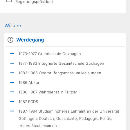
Regierungspräsident
Wirken
Werdegang
1973-1977 Grundschule Guxhagen
1977-1983 Integrierte Gesamtschule Guxhagen
1983-1986 Oberstufengymnasium Melsungen
1986 Abitur
1986-1987 Wehrdienst in Fritzlar
1987 RCDS
1987-1994 Studium höheres Lehramt an der Universität
Göttingen: Deutsch, Geschichte, Pädagogik, Politik;
erstes Staatsexamen