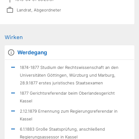
Landrat, Abgeordneter
Wirken
Werdegang
1874-1877 Studium der Rechtswissenschaft an den
Universitäten Göttingen, Würzburg und Marburg,
28.9.1877 erstes juristisches Staatsexamen
1877 Gerichtsreferendar beim Oberlandesgericht
Kassel
2.12.1879 Ernennung zum Regierungsreferendar in
Kassel
6.1.1883 Große Staatsprüfung, anschließend
Regierungsassessor in Kassel