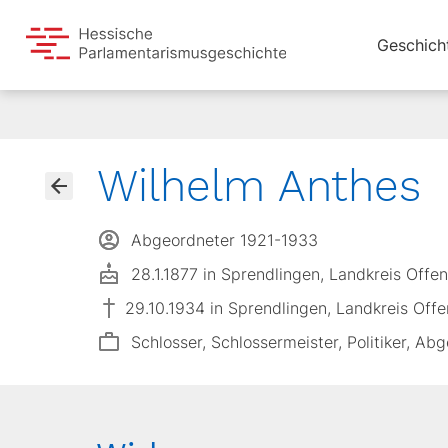
Geschich
Wilhelm Anthes
Abgeordneter 1921-1933
28.1.1877 in Sprendlingen, Landkreis Offe
29.10.1934 in Sprendlingen, Landkreis Off
Schlosser, Schlossermeister, Politiker, Ab