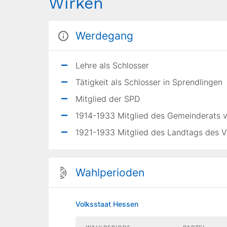
Wirken
Werdegang
Lehre als Schlosser
Tätigkeit als Schlosser in Sprendlingen
Mitglied der SPD
1914-1933 Mitglied des Gemeinderats 
1921-1933 Mitglied des Landtags des V
Wahlperioden
Volksstaat Hessen