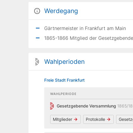
Werdegang
Gärtnermeister in Frankfurt am Main
1865-1866 Mitglied der Gesetzgebende
Wahlperioden
Freie Stadt Frankfurt
WAHLPERIODE
Gesetzgebende Versammlung
1865/1
Mitglieder
Protokolle
Gesetz