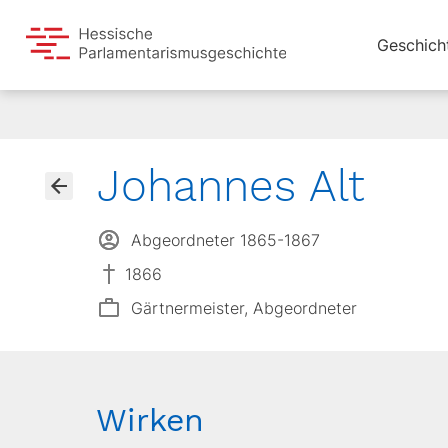
Geschich
Johannes Alt
Abgeordneter 1865-1867
1866
Gärtnermeister, Abgeordneter
Wirken