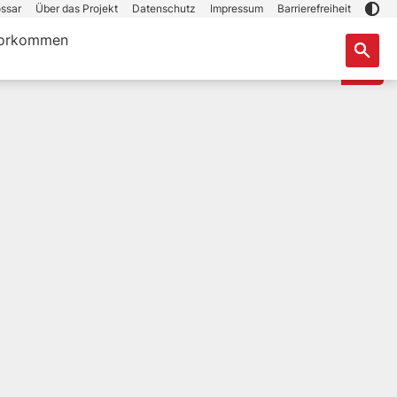
ssar
Über das Projekt
Datenschutz
Impressum
Barrierefreiheit
orkommen