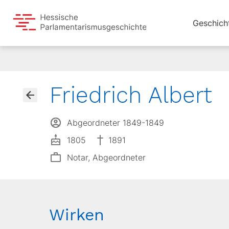
Geschich
Friedrich Albert
Abgeordneter 1849-1849
1805
1891
Notar, Abgeordneter
Wirken