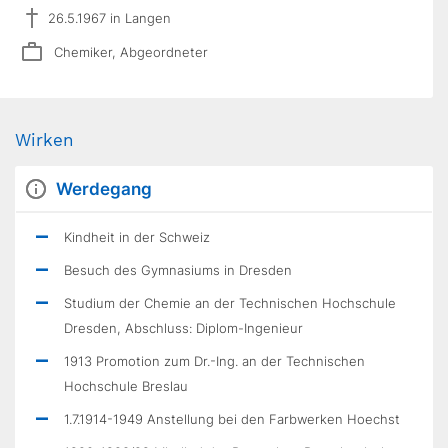
26.5.1967 in Langen
Chemiker, Abgeordneter
Wirken
Werdegang
Kindheit in der Schweiz
Besuch des Gymnasiums in Dresden
Studium der Chemie an der Technischen Hochschule
Dresden, Abschluss: Diplom-Ingenieur
1913 Promotion zum Dr.-Ing. an der Technischen
Hochschule Breslau
1.7.1914-1949 Anstellung bei den Farbwerken Hoechst