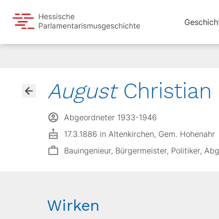
Geschich
August
Christian
Abgeordneter 1933-1946
17.3.1886 in Altenkirchen, Gem. Hohenahr
Bauingenieur, Bürgermeister, Politiker, Ab
Wirken