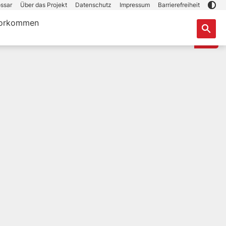
ssar
Über das Projekt
Datenschutz
Impressum
Barrierefreiheit
orkommen