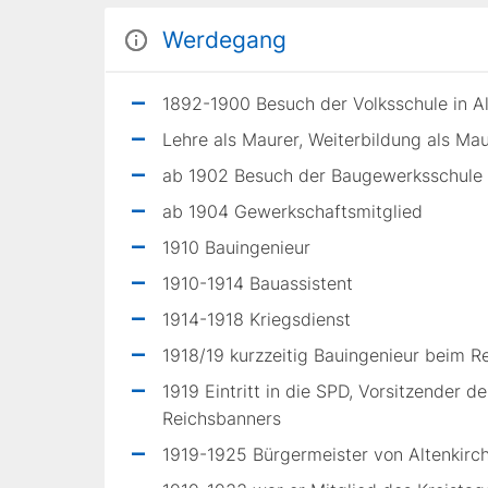
Werdegang
1892-1900 Besuch der Volksschule in A
Lehre als Maurer, Weiterbildung als Ma
ab 1902 Besuch der Baugewerksschule i
ab 1904 Gewerkschaftsmitglied
1910 Bauingenieur
1910-1914 Bauassistent
1914-1918 Kriegsdienst
1918/19 kurzzeitig Bauingenieur beim 
1919 Eintritt in die SPD, Vorsitzender 
Reichsbanners
1919-1925 Bürgermeister von Altenkirc