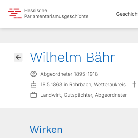
Geschich
Wilhelm Bähr
Abgeordneter 1895-1918
19.5.1863 in Rohrbach, Wetteraukreis
Landwirt, Gutspächter, Abgeordneter
Wirken