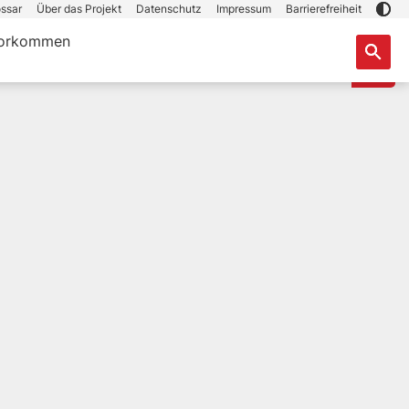
ssar
Über das Projekt
Datenschutz
Impressum
Barrierefreiheit
orkommen