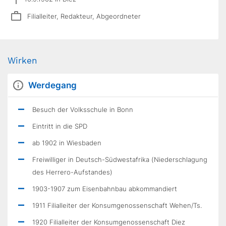
Filialleiter, Redakteur, Abgeordneter
Wirken
Werdegang
Besuch der Volksschule in Bonn
Eintritt in die SPD
ab 1902 in Wiesbaden
Freiwilliger in Deutsch-Südwestafrika (Niederschlagung
des Herrero-Aufstandes)
1903-1907 zum Eisenbahnbau abkommandiert
1911 Filialleiter der Konsumgenossenschaft Wehen/Ts.
1920 Filialleiter der Konsumgenossenschaft Diez