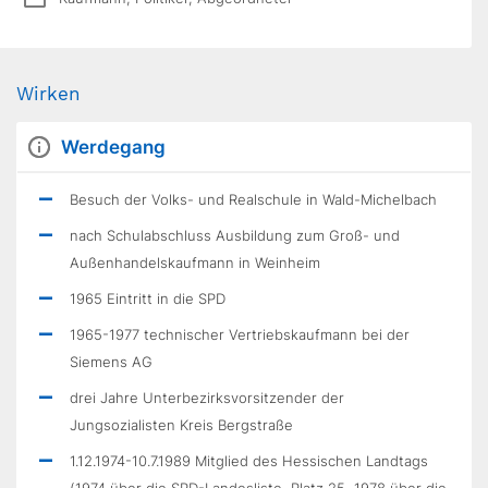
Wirken
Werdegang
Besuch der Volks- und Realschule in Wald-Michelbach
nach Schulabschluss Ausbildung zum Groß- und
Außenhandelskaufmann in Weinheim
1965 Eintritt in die SPD
1965-1977 technischer Vertriebskaufmann bei der
Siemens AG
drei Jahre Unterbezirksvorsitzender der
Jungsozialisten Kreis Bergstraße
1.12.1974-10.7.1989 Mitglied des Hessischen Landtags