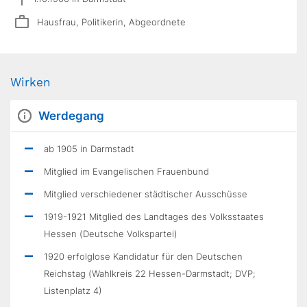
Hausfrau, Politikerin, Abgeordnete
Wirken
Werdegang
ab 1905 in Darmstadt
Mitglied im Evangelischen Frauenbund
Mitglied verschiedener städtischer Ausschüsse
1919-1921 Mitglied des Landtages des Volksstaates
Hessen (Deutsche Volkspartei)
1920 erfolglose Kandidatur für den Deutschen
Reichstag (Wahlkreis 22 Hessen-Darmstadt; DVP;
Listenplatz 4)