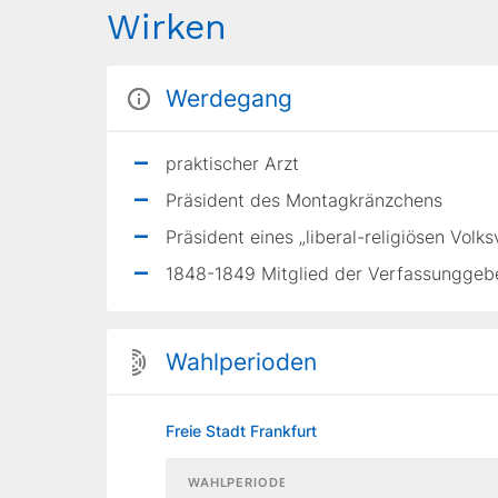
Wirken
Werdegang
praktischer Arzt
Präsident des Montagkränzchens
Präsident eines „liberal-religiösen Volks
1848-1849 Mitglied der Verfassunggeb
Wahlperioden
Freie Stadt Frankfurt
WAHLPERIODE