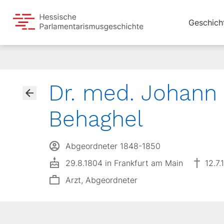
Geschich
Dr. med. Johann
Behaghel
Abgeordneter 1848-1850
29.8.1804 in Frankfurt am Main
12.7
Arzt, Abgeordneter