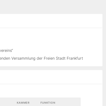
vereins“
enden Versammlung der Freien Stadt Frankfurt
KAMMER
FUNKTION