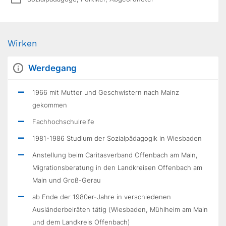
Wirken
Werdegang
1966 mit Mutter und Geschwistern nach Mainz
gekommen
Fachhochschulreife
1981-1986 Studium der Sozialpädagogik in Wiesbaden
Anstellung beim Caritasverband Offenbach am Main,
Migrationsberatung in den Landkreisen Offenbach am
Main und Groß-Gerau
ab Ende der 1980er-Jahre in verschiedenen
Ausländerbeiräten tätig (Wiesbaden, Mühlheim am Main
und dem Landkreis Offenbach)