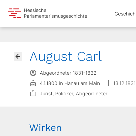
Geschich
August Carl
Abgeordneter 1831-1832
4.1.1800 in Hanau am Main
13.12.1831
Jurist, Politiker, Abgeordneter
Wirken