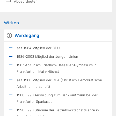
Abgeordneter
Wirken
Werdegang
seit 1984 Mitglied der CDU
1986-2003 Mitglied der Jungen Union
1987 Abitur am Friedrich-Dessauer-Gymnasium in
Frankfurt am Main-Höchst
seit 1988 Mitglied der CDA (Christlich Demokratische
Arbeitnehmerschaft)
1988-1990 Ausbildung zum Bankkaufmann bei der
Frankfurter Sparkasse
1990-1996 Studium der Betriebswirtschaftslehre in