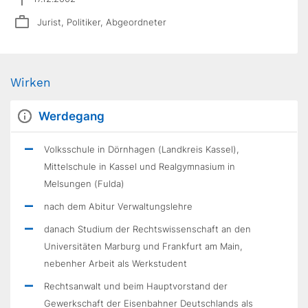
Jurist, Politiker, Abgeordneter
Wirken
Werdegang
Volksschule in Dörnhagen (Landkreis Kassel),
Mittelschule in Kassel und Realgymnasium in
Melsungen (Fulda)
nach dem Abitur Verwaltungslehre
danach Studium der Rechtswissenschaft an den
Universitäten Marburg und Frankfurt am Main,
nebenher Arbeit als Werkstudent
Rechtsanwalt und beim Hauptvorstand der
Gewerkschaft der Eisenbahner Deutschlands als