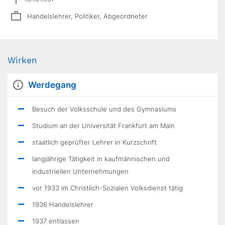
Handelslehrer, Politiker, Abgeordneter
Wirken
Werdegang
Besuch der Volksschule und des Gymnasiums
Studium an der Universität Frankfurt am Main
staatlich geprüfter Lehrer in Kurzschrift
langjährige Tätigkeit in kaufmänni­schen und
industriellen Unternehmungen
vor 1933 im Christlich-Sozialen Volksdienst tätig
1936 Handelslehrer
1937 ent­lassen