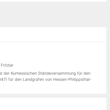
Fritzlar
d der Kurhessischen Ständeversammlung für den
47) für den Landgrafen von Hessen-Philippsthal-