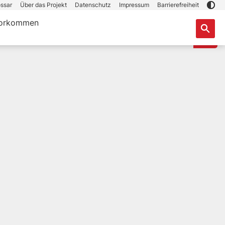
ssar
Über das Projekt
Datenschutz
Impressum
Barrierefreiheit
orkommen