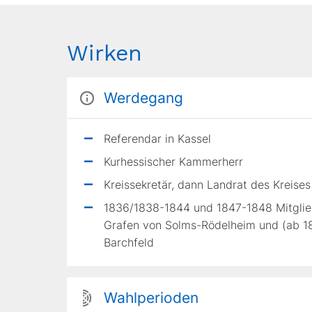
Wirken
Werdegang
Referendar in Kassel
Kurhessischer Kammerherr
Kreissekretär, dann Landrat des Kreises 
1836/1838-1844 und 1847-1848 Mitglie
Grafen von Solms-Rödelheim und (ab 18
Barchfeld
Wahlperioden