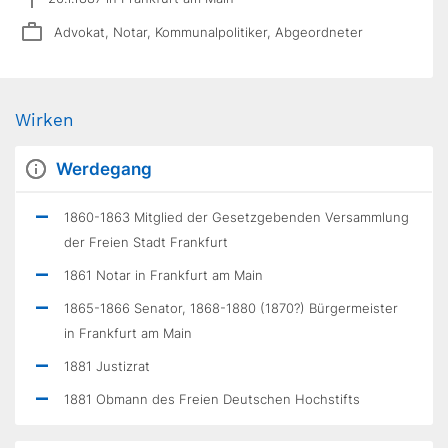
Advokat, Notar, Kommunalpolitiker, Abgeordneter
Wirken
Werdegang
1860-1863 Mitglied der Gesetzgebenden Versammlung
der Freien Stadt Frankfurt
1861 Notar in Frankfurt am Main
1865-1866 Senator, 1868-1880 (1870?) Bürgermeister
in Frankfurt am Main
1881 Justizrat
1881 Obmann des Freien Deutschen Hochstifts