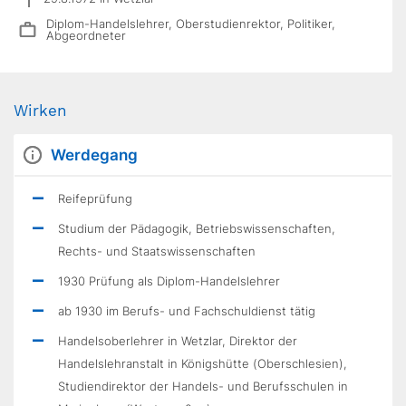
Diplom-Handelslehrer, Oberstudienrektor, Politiker,
Abgeordneter
Wirken
Werdegang
Reifeprüfung
Studium der Pädagogik, Betriebswissenschaften,
Rechts- und Staatswissenschaften
1930 Prüfung als Diplom-Handelslehrer
ab 1930 im Berufs- und Fachschuldienst tätig
Handelsoberlehrer in Wetzlar, Direktor der
Handelslehranstalt in Königshütte (Oberschlesien),
Stu­diendirektor der Handels- und Berufsschulen in