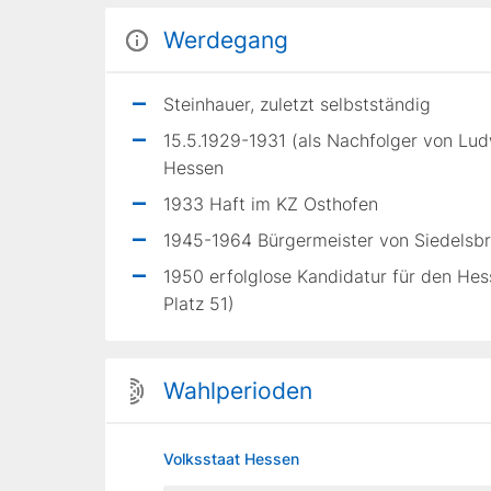
Werdegang
Steinhauer, zuletzt selbstständig
15.5.1929-1931 (als Nachfolger von Lud
Hessen
1933 Haft im KZ Osthofen
1945-1964 Bürgermeister von Siedelsbr
1950 erfolglose Kandidatur für den H
Platz 51)
Wahlperioden
Volksstaat Hessen