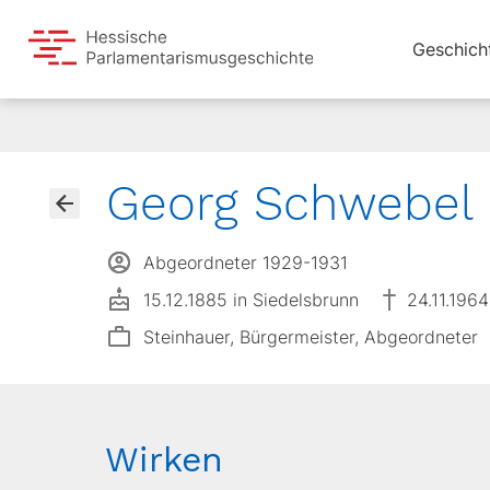
Geschich
Georg Schwebel
Abgeordneter 1929-1931
15.12.1885 in Siedelsbrunn
24.11.1964
Steinhauer, Bürgermeister, Abgeordneter
Wirken